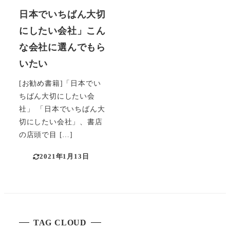
日本でいちばん大切
にしたい会社」こん
な会社に選んでもら
いたい
[お勧め書籍]「日本でい
ちばん大切にしたい会
社」 「日本でいちばん大
切にしたい会社」、書店
の店頭で目 […]
2021年1月13日
TAG CLOUD