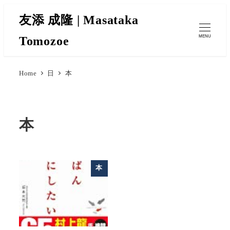
友添 成隆 | Masataka
Tomozoe
MENU
Home
日
本
本
本