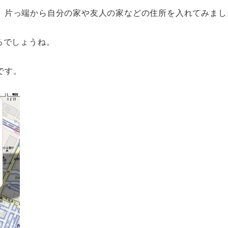
、片っ端から自分の家や友人の家などの住所を入れてみまし
るでしょうね。
です。