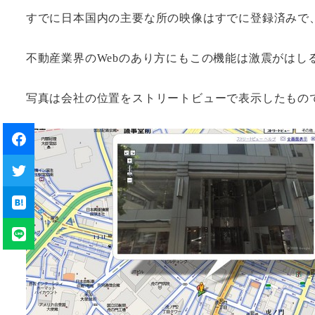
すでに日本国内の主要な所の映像はすでに登録済みで
不動産業界のWebのあり方にもこの機能は激震がはし
写真は会社の位置をストリートビューで表示したもの