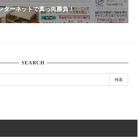
ンターネットで真っ向勝負！
SEARCH
検索