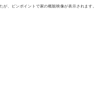
たが、ピンポイントで家の概観映像が表示されます。