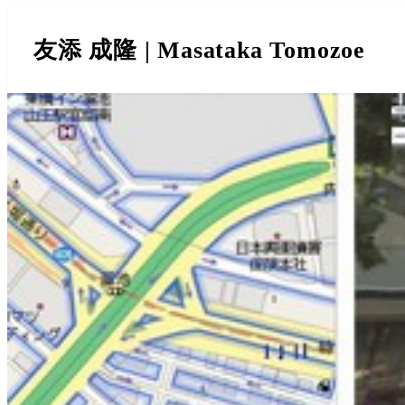
友添 成隆 | Masataka Tomozoe