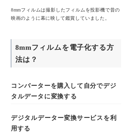
8mmフィルムは撮影したフィルムを投影機で昔の
映画のように幕に映して鑑賞していました。
8mmフィルムを電子化する方
法は？
コンバーターを購入して自分でデジ
タルデータに変換する
デジタルデーター変換サービスを利
用する