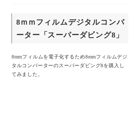
8ｍｍフィルムデジタルコンバ
ーター「スーパーダビング8」
8mmフィルムを電子化するため8mmフィルムデジ
タルコンバーターのスーパーダビング8を購入し
てみました。