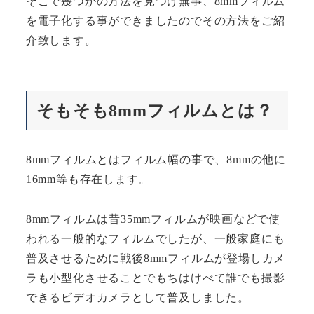
そこで幾つかの方法を見つけ無事、8mmフィルム
を電子化する事ができましたのでその方法をご紹
介致します。
そもそも8mmフィルムとは？
8mmフィルムとはフィルム幅の事で、8mmの他に
16mm等も存在します。
8mmフィルムは昔35mmフィルムが映画などで使
われる一般的なフィルムでしたが、一般家庭にも
普及させるために戦後8mmフィルムが登場しカメ
ラも小型化させることでもちはけべて誰でも撮影
できるビデオカメラとして普及しました。